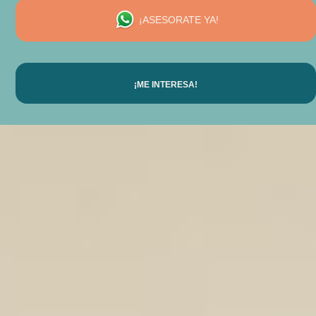
¡ASESORATE YA!
¡ME INTERESA!