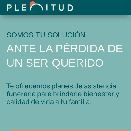
SOMOS TU SOLUCIÓN
ANTE LA PÉRDIDA DE
UN SER QUERIDO
Te ofrecemos planes de asistencia
funeraria para brindarle bienestar y
calidad de vida a tu familia.