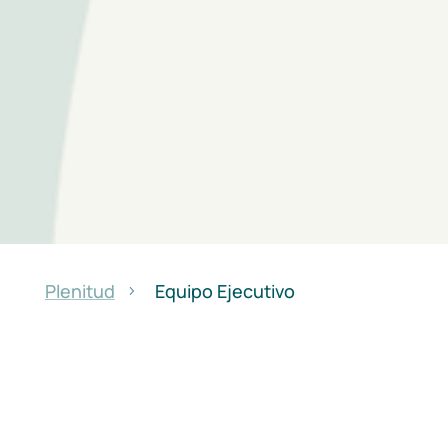
Plenitud
Equipo Ejecutivo
5