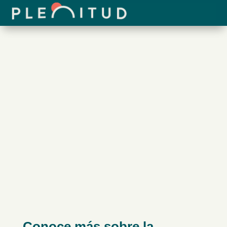
Conoce más sobre la