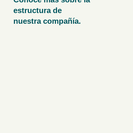
estructura de
nuestra compañía.