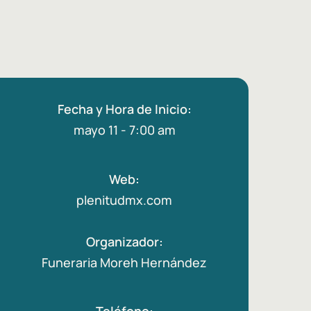
Fecha y Hora de Inicio:
mayo 11 - 7:00 am
Web:
plenitudmx.com
Organizador:
Funeraria Moreh Hernández
Teléfono: