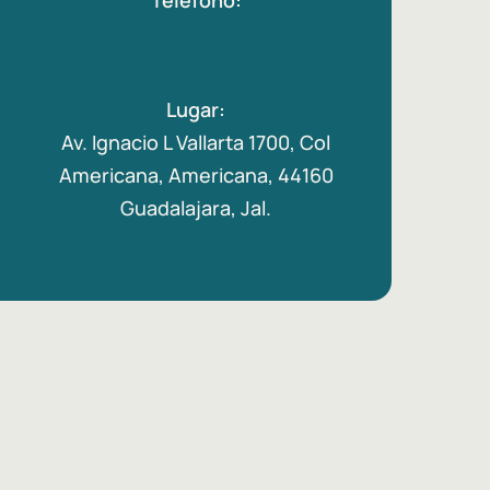
Lugar:
Av. Ignacio L Vallarta 1700, Col
Americana, Americana, 44160
Guadalajara, Jal.