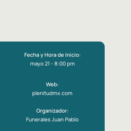
Fecha y Hora de Inicio:
mayo 21 - 8:00 pm
Web:
plenitudmx.com
Organizador:
Funerales Juan Pablo