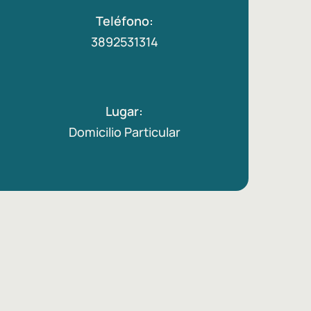
Teléfono:
3892531314
Lugar:
Domicilio Particular