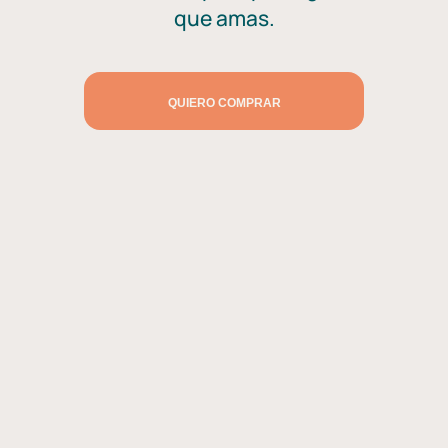
que amas.
QUIERO COMPRAR