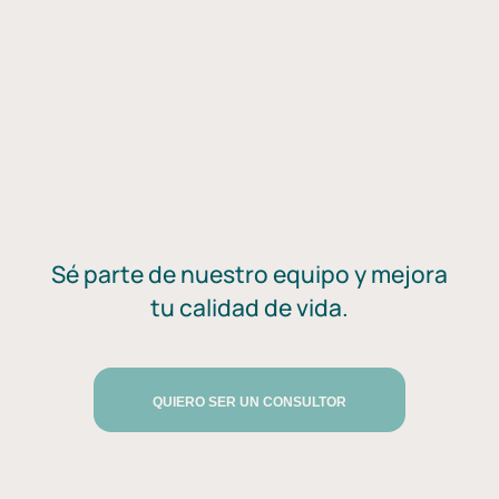
Sé parte de nuestro equipo y mejora
tu calidad de vida.
QUIERO SER UN CONSULTOR