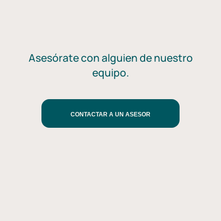
Asesórate con alguien de nuestro
equipo.
CONTACTAR A UN ASESOR