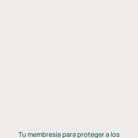
Tu membresía para proteger a los