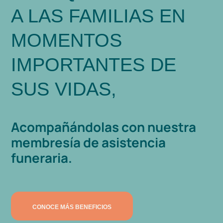
A LAS FAMILIAS EN
MOMENTOS
IMPORTANTES DE
SUS VIDAS,
Acompañándolas con nuestra
membresía de asistencia
funeraria.
CONOCE MÁS BENEFICIOS