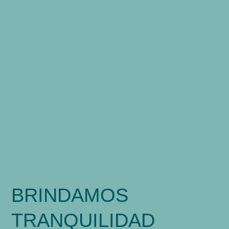
BRINDAMOS
TRANQUILIDAD