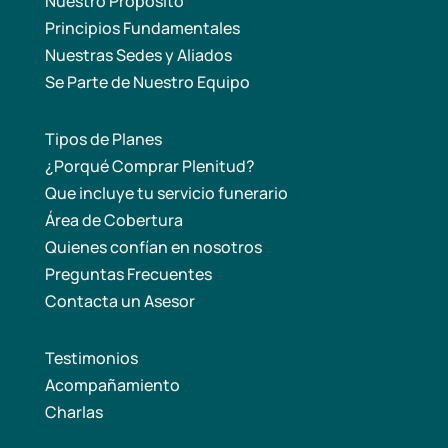
Nuestro Propósito
Principios Fundamentales
Nuestras Sedes y Aliados
Se Parte de Nuestro Equipo
Tipos de Planes
¿Porqué Comprar Plenitud?
Que incluye tu servicio funerario
Área de Cobertura
Quienes confían en nosotros
Preguntas Frecuentes
Contacta un Asesor
Testimonios
Acompañamiento
Charlas