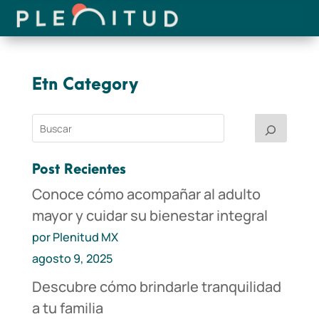
Etn Category
Post Recientes
Conoce cómo acompañar al adulto
mayor y cuidar su bienestar integral
por Plenitud MX
agosto 9, 2025
Descubre cómo brindarle tranquilidad
a tu familia