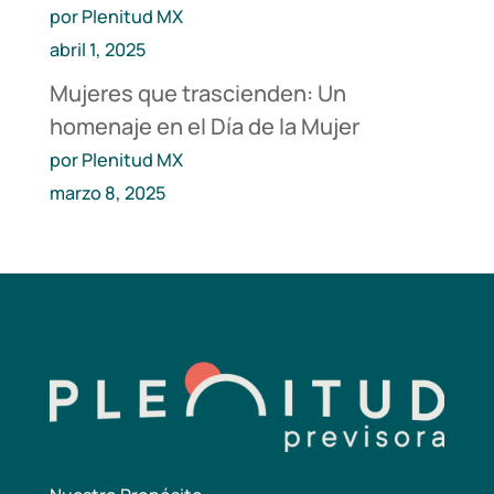
por Plenitud MX
abril 1, 2025
Mujeres que trascienden: Un
homenaje en el Día de la Mujer
por Plenitud MX
marzo 8, 2025