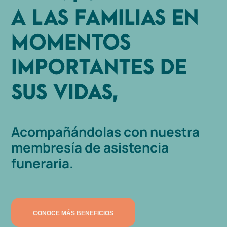
A LAS FAMILIAS EN
MOMENTOS
IMPORTANTES DE
SUS VIDAS,
Acompañándolas con nuestra
membresía de asistencia
funeraria.
CONOCE MÁS BENEFICIOS