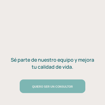
Sé parte de nuestro equipo y mejora
tu calidad de vida.
QUIERO SER UN CONSULTOR