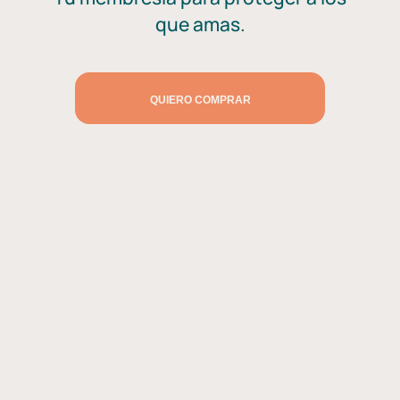
que amas.
QUIERO COMPRAR