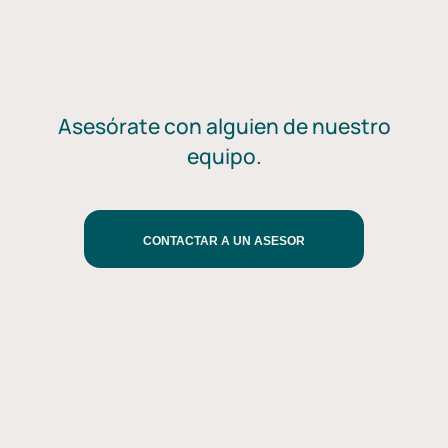
Asesórate con alguien de nuestro
equipo.
CONTACTAR A UN ASESOR