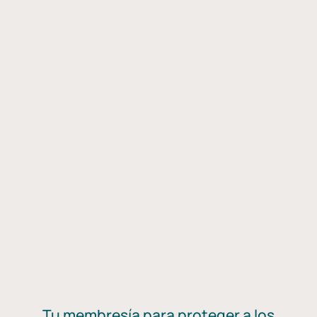
Tu membresía para proteger a los