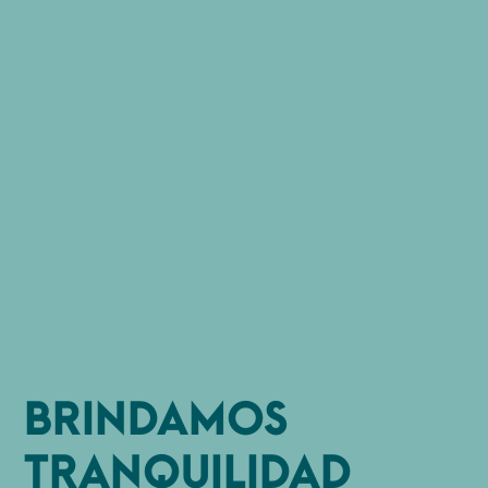
BRINDAMOS
TRANQUILIDAD